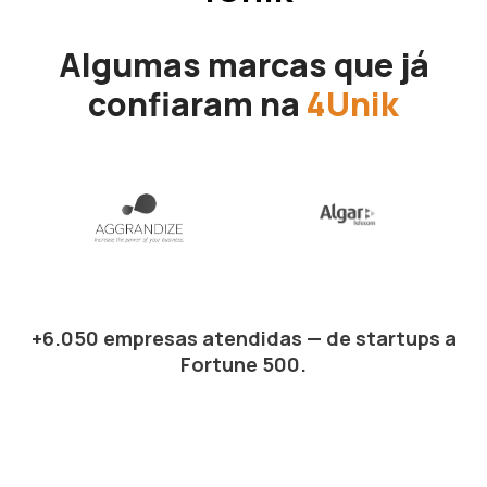
Algumas marcas que já
confiaram na
4Unik
+6.050 empresas atendidas — de startups a
Fortune 500.