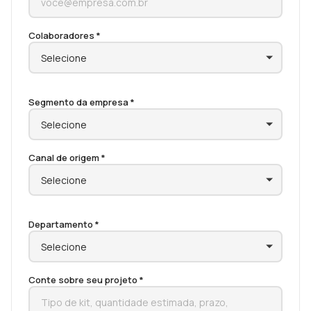
Colaboradores *
Segmento da empresa *
Canal de origem *
Departamento *
Conte sobre seu projeto *