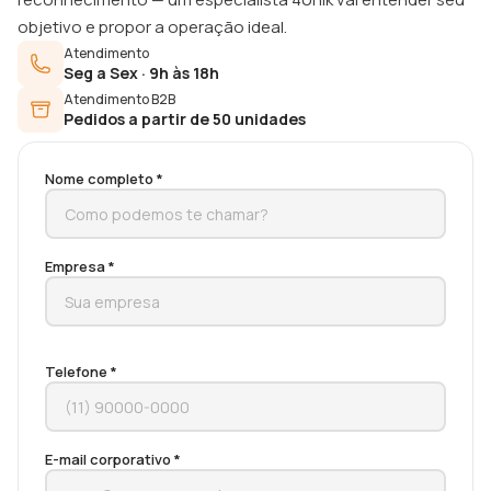
objetivo e propor a operação ideal.
Atendimento
Seg a Sex · 9h às 18h
Atendimento B2B
Pedidos a partir de 50 unidades
Nome completo *
Empresa *
Telefone *
E-mail corporativo *