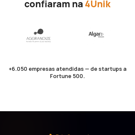
confiaram na
4Unik
+6.050 empresas atendidas — de startups a
Fortune 500.