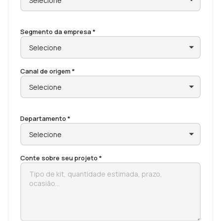
Segmento da empresa *
Canal de origem *
Departamento *
Conte sobre seu projeto *