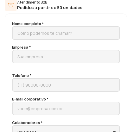
Atendimento B2B
Pedidos a partir de 50 unidades
Nome completo *
Empresa *
Telefone *
E-mail corporativo *
Colaboradores *