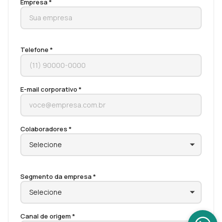
Empresa *
Telefone *
E-mail corporativo *
Colaboradores *
Segmento da empresa *
Canal de origem *