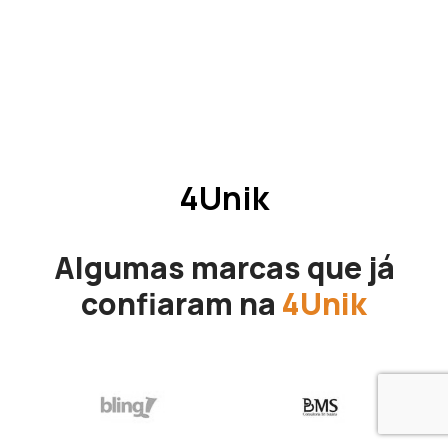
4Unik
Algumas marcas que já
confiaram na
4Unik