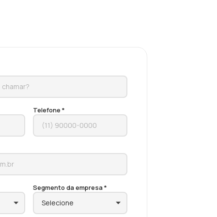
Telefone *
Segmento da empresa *