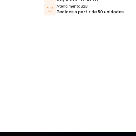
Atendimento B2B
Pedidos a partir de 50 unidades