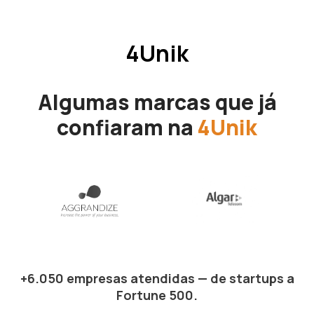
4Unik
Algumas marcas que já
confiaram na
4Unik
+6.050 empresas atendidas — de startups a
Fortune 500.