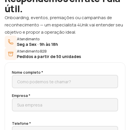
útil.
Onboarding, eventos, premiações ou campanhas de
reconhecimento — um especialista 4Unik vai entender seu
objetivo e propor a operação ideal.
Atendimento
Seg a Sex · 9h às 18h
Atendimento B2B
Pedidos a partir de 50 unidades
Nome completo *
Empresa *
Telefone *