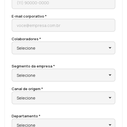
E-mail corporativo *
Colaboradores *
Segmento da empresa *
Canal de origem *
Departamento *