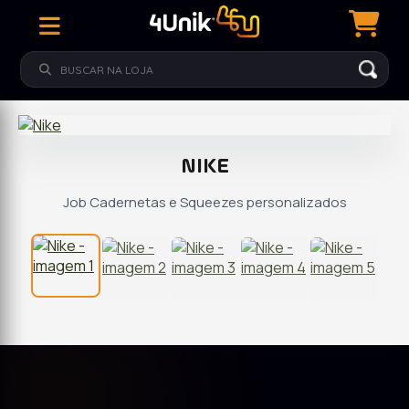
NIKE
Job Cadernetas e Squeezes personalizados