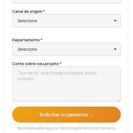
Canal de origem *
Departamento *
Conte sobre seu projeto *
Solicitar orçamento →
Seus dados estão seguros. Não compartilhamos com terceiros.