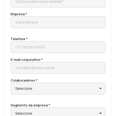
Empresa *
Telefone *
E-mail corporativo *
Colaboradores *
Segmento da empresa *