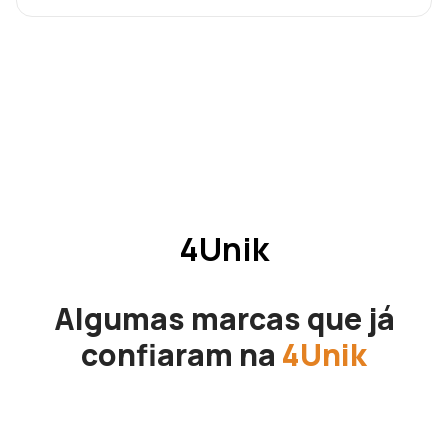
4Unik
Algumas marcas que já
confiaram na
4Unik