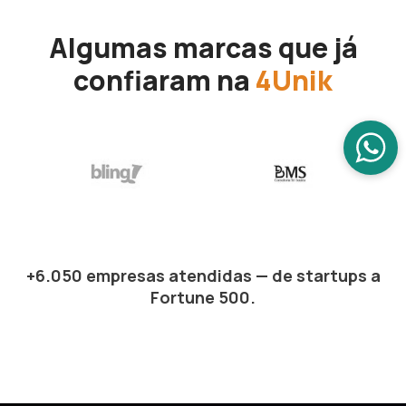
Algumas marcas que já
confiaram na
4Unik
+6.050 empresas atendidas — de startups a
Fortune 500.