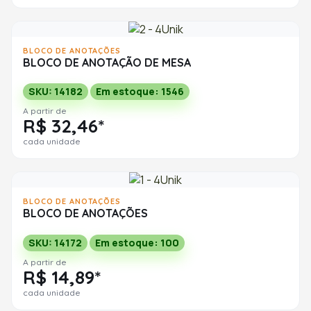
BLOCO DE ANOTAÇÕES
BLOCO DE ANOTAÇÃO DE MESA
SKU: 14182
Em estoque: 1546
A partir de
R$ 32,46*
cada unidade
BLOCO DE ANOTAÇÕES
BLOCO DE ANOTAÇÕES
SKU: 14172
Em estoque: 100
A partir de
R$ 14,89*
cada unidade