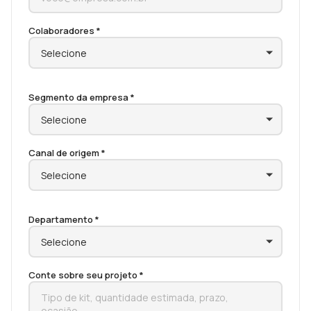
Colaboradores *
Segmento da empresa *
Canal de origem *
Departamento *
Conte sobre seu projeto *