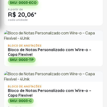
SKU: 0003-ECO
A partir de
R$ 20,06*
cada unidade
BLOCO DE ANOTAÇÕES
Bloco de Notas Personalizado com Wire-o –
Capa Flexível
SKU: 0003-TP
BLOCO DE ANOTAÇÕES
Bloco de Notas Personalizado com Wire-o –
Capa Flexível
SKU: 0003-C