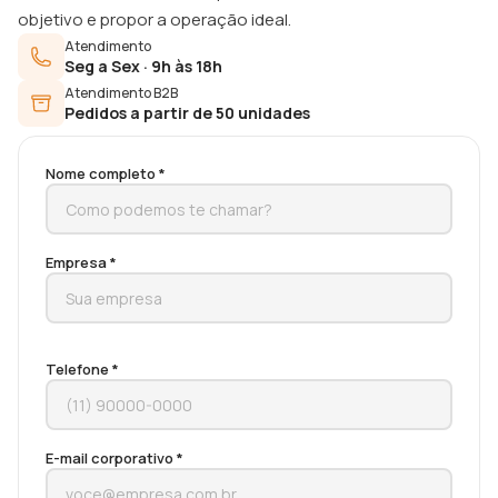
objetivo e propor a operação ideal.
Atendimento
Seg a Sex · 9h às 18h
Atendimento B2B
Pedidos a partir de 50 unidades
Nome completo *
Empresa *
Telefone *
E-mail corporativo *