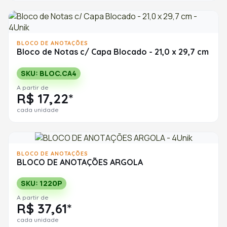
BLOCO DE ANOTAÇÕES
Bloco de Notas c/ Capa Blocado - 21,0 x 29,7 cm
SKU: BLOC.CA4
A partir de
R$ 17,22*
cada unidade
BLOCO DE ANOTAÇÕES
BLOCO DE ANOTAÇÕES ARGOLA
SKU: 1220P
A partir de
R$ 37,61*
cada unidade