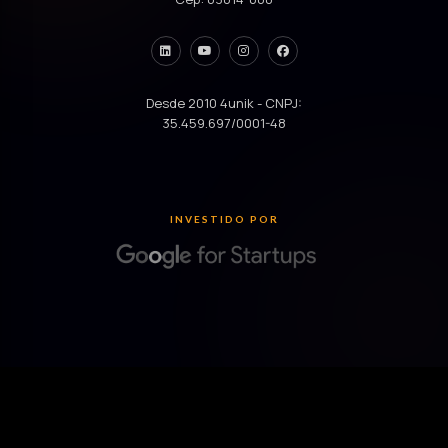
Desde 2010 4unik - CNPJ:
35.459.697/0001-48
INVESTIDO POR