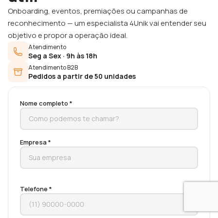
Onboarding, eventos, premiações ou campanhas de
reconhecimento — um especialista 4Unik vai entender seu
objetivo e propor a operação ideal.
Atendimento
Seg a Sex · 9h às 18h
Atendimento B2B
Pedidos a partir de 50 unidades
Nome completo *
Empresa *
Telefone *