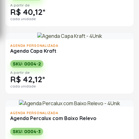
A partir de
R$ 40,12*
cada unidade
AGENDA PERSONALIZADA
Agenda Capa Kraft
SKU: 0004-2
A partir de
R$ 42,12*
cada unidade
AGENDA PERSONALIZADA
Agenda Percalux com Baixo Relevo
SKU: 0004-3