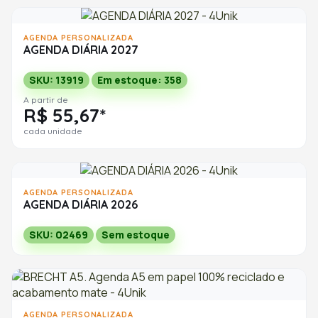
AGENDA PERSONALIZADA
AGENDA DIÁRIA 2027
SKU: 13919
Em estoque: 358
A partir de
R$ 55,67*
cada unidade
AGENDA PERSONALIZADA
AGENDA DIÁRIA 2026
SKU: 02469
Sem estoque
AGENDA PERSONALIZADA