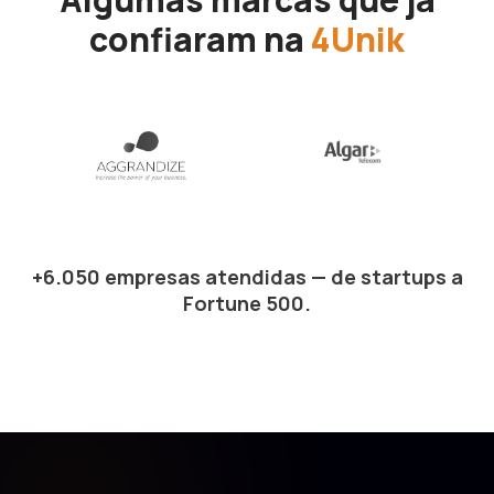
confiaram na
4Unik
+6.050 empresas atendidas — de startups a
Fortune 500.