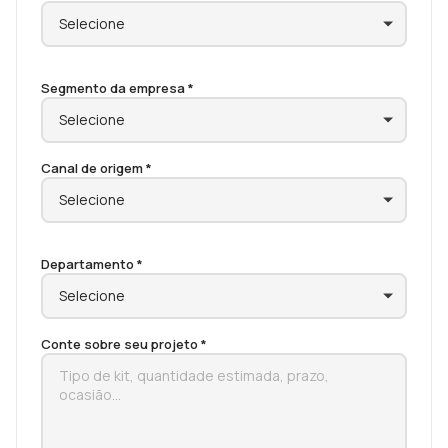
Segmento da empresa *
Canal de origem *
Departamento *
Conte sobre seu projeto *