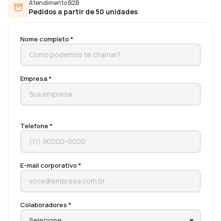
Atendimento B2B
Pedidos a partir de 50 unidades
Nome completo *
Empresa *
Telefone *
E-mail corporativo *
Colaboradores *