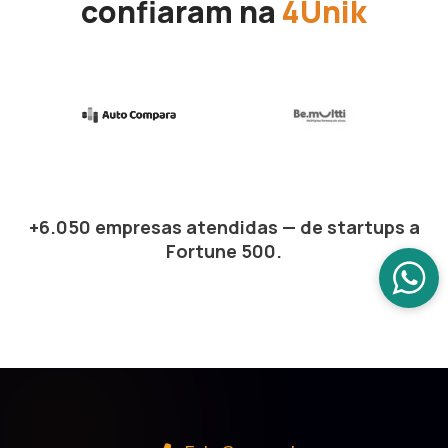
confiaram na
4Unik
+6.050 empresas atendidas — de startups a
Fortune 500.