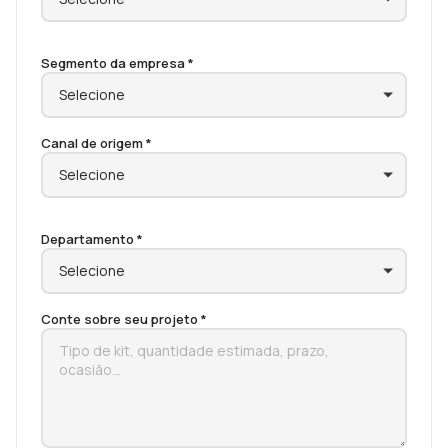
Segmento da empresa *
Canal de origem *
Departamento *
Conte sobre seu projeto *