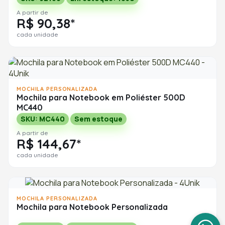
A partir de
R$ 90,38*
cada unidade
MOCHILA PERSONALIZADA
Mochila para Notebook em Poliéster 500D
MC440
SKU: MC440
Sem estoque
A partir de
R$ 144,67*
cada unidade
MOCHILA PERSONALIZADA
Mochila para Notebook Personalizada